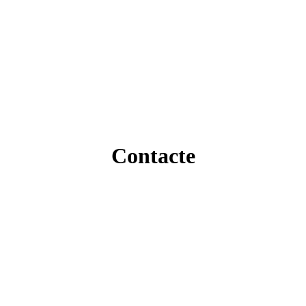
Contacte